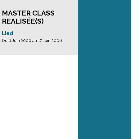
MASTER CLASS
REALISÉE(S)
Lied
Du 6 Juin 2006 au 17 Juin 2006