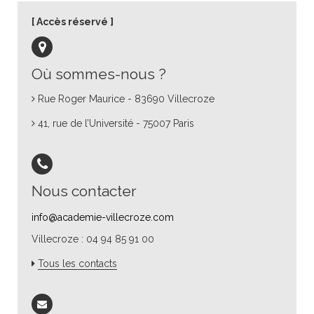
Accès réservé
Où sommes-nous ?
Rue Roger Maurice - 83690 Villecroze
41, rue de l’Université - 75007 Paris
Nous contacter
info@academie-villecroze.com
Villecroze : 04 94 85 91 00
Tous les contacts