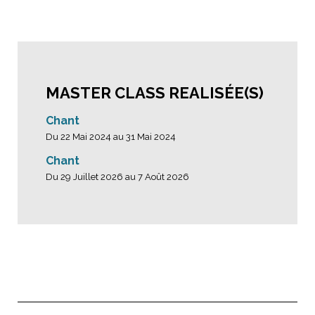
MASTER CLASS REALISÉE(S)
Chant
Du 22 Mai 2024 au 31 Mai 2024
Chant
Du 29 Juillet 2026 au 7 Août 2026