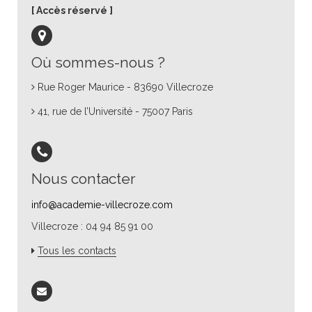
Accès réservé
Où sommes-nous ?
Rue Roger Maurice - 83690 Villecroze
41, rue de l’Université - 75007 Paris
Nous contacter
info@academie-villecroze.com
Villecroze : 04 94 85 91 00
Tous les contacts