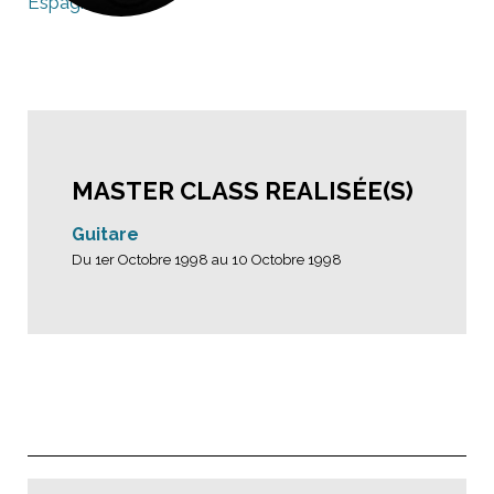
Espagne
MASTER CLASS REALISÉE(S)
Guitare
Du 1er Octobre 1998 au 10 Octobre 1998