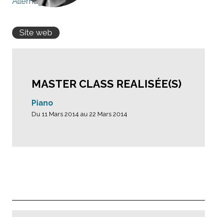
Allemagne
Site web
MASTER CLASS REALISÉE(S)
Piano
Du 11 Mars 2014 au 22 Mars 2014