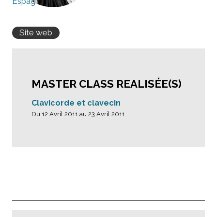
Espagne
Site web
MASTER CLASS REALISÉE(S)
Clavicorde et clavecin
Du 12 Avril 2011 au 23 Avril 2011