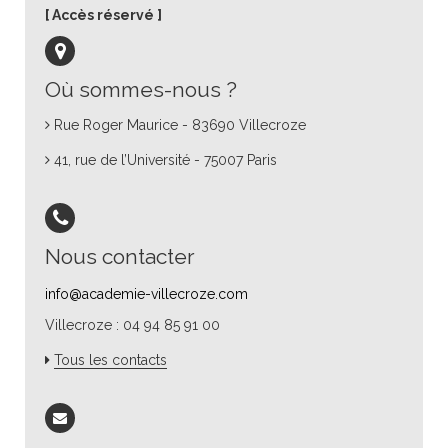
Accès réservé
Où sommes-nous ?
Rue Roger Maurice - 83690 Villecroze
41, rue de l’Université - 75007 Paris
Nous contacter
info@academie-villecroze.com
Villecroze : 04 94 85 91 00
Tous les contacts