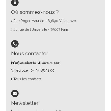
Où sommes-nous ?
Rue Roger Maurice - 83690 Villecroze
41, rue de l’Université - 75007 Paris
Nous contacter
info@academie-villecroze.com
Villecroze : 04 94 85 91 00
Tous les contacts
Newsletter