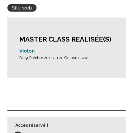
Site web
MASTER CLASS REALISÉE(S)
Violon
Du 9 Octobre 2012 au 20 Octobre 2012
Accès réservé