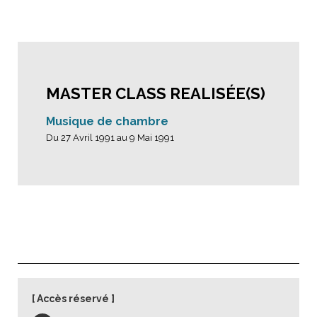
MASTER CLASS REALISÉE(S)
Musique de chambre
Du 27 Avril 1991 au 9 Mai 1991
Accès réservé