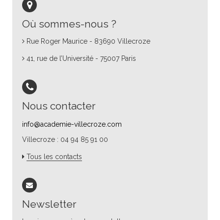
Où sommes-nous ?
Rue Roger Maurice - 83690 Villecroze
41, rue de l’Université - 75007 Paris
Nous contacter
info@academie-villecroze.com
Villecroze : 04 94 85 91 00
Tous les contacts
Newsletter