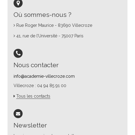
Où sommes-nous ?
Rue Roger Maurice - 83690 Villecroze
41, rue de l’Université - 75007 Paris
Nous contacter
info@academie-villecroze.com
Villecroze : 04 94 85 91 00
Tous les contacts
Newsletter