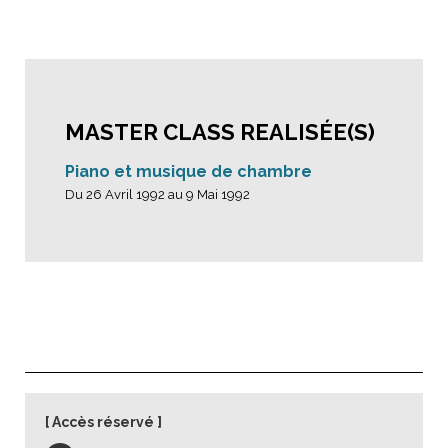
MASTER CLASS REALISÉE(S)
Piano et musique de chambre
Du 26 Avril 1992 au 9 Mai 1992
Accès réservé