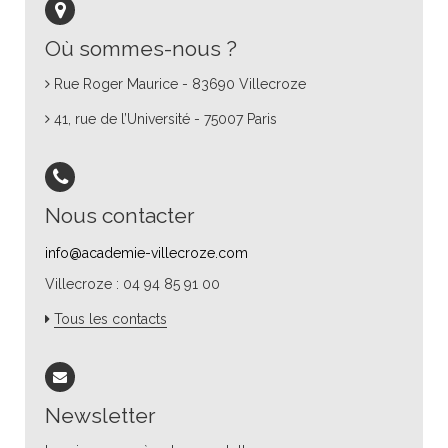
Où sommes-nous ?
Rue Roger Maurice - 83690 Villecroze
41, rue de l’Université - 75007 Paris
Nous contacter
info@academie-villecroze.com
Villecroze : 04 94 85 91 00
Tous les contacts
Newsletter