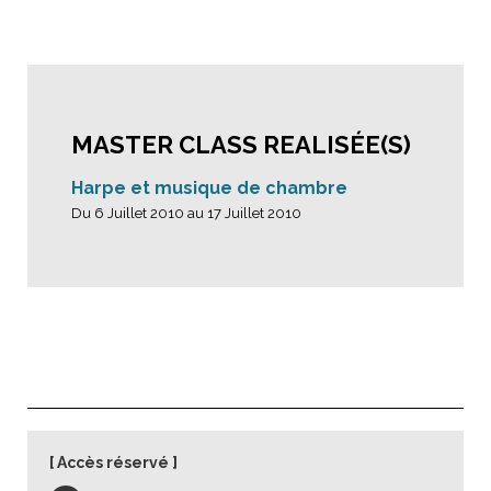
MASTER CLASS REALISÉE(S)
Harpe et musique de chambre
Du 6 Juillet 2010 au 17 Juillet 2010
Accès réservé