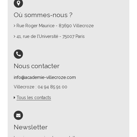
Où sommes-nous ?
Rue Roger Maurice - 83690 Villecroze
41, rue de l’Université - 75007 Paris
Nous contacter
info@academie-villecroze.com
Villecroze : 04 94 85 91 00
Tous les contacts
Newsletter