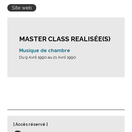
Site web
MASTER CLASS REALISÉE(S)
Musique de chambre
Du 9 Avril 1990 au 21 Avril 1990
Accès réservé