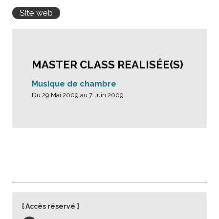
Site web
MASTER CLASS REALISÉE(S)
Musique de chambre
Du 29 Mai 2009 au 7 Juin 2009
Accès réservé