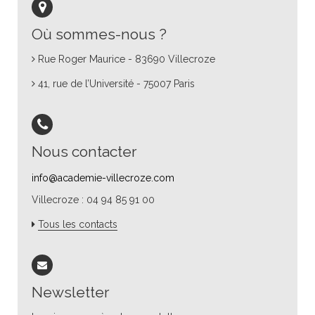
Où sommes-nous ?
Rue Roger Maurice - 83690 Villecroze
41, rue de l’Université - 75007 Paris
Nous contacter
info@academie-villecroze.com
Villecroze : 04 94 85 91 00
Tous les contacts
Newsletter