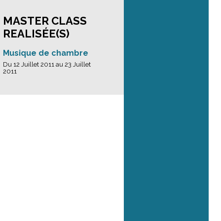
MASTER CLASS
REALISÉE(S)
Musique de chambre
Du 12 Juillet 2011 au 23 Juillet
2011