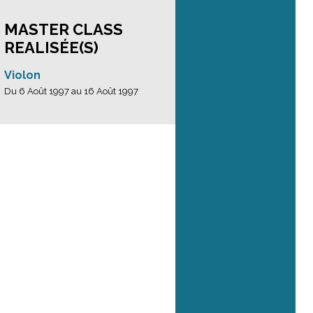
MASTER CLASS
REALISÉE(S)
Violon
Du 6 Août 1997 au 16 Août 1997