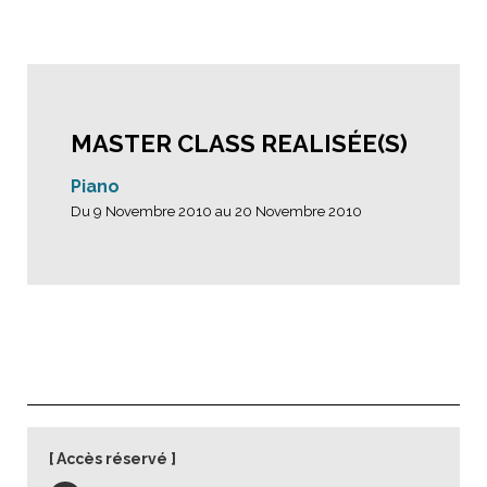
MASTER CLASS REALISÉE(S)
Piano
Du 9 Novembre 2010 au 20 Novembre 2010
Accès réservé