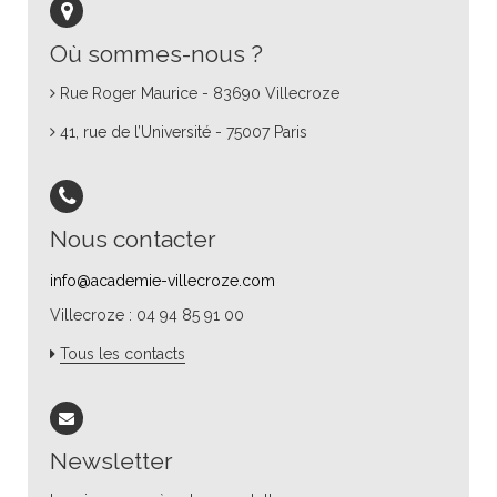
Où sommes-nous ?
Rue Roger Maurice - 83690 Villecroze
41, rue de l’Université - 75007 Paris
Nous contacter
info@academie-villecroze.com
Villecroze : 04 94 85 91 00
Tous les contacts
Newsletter