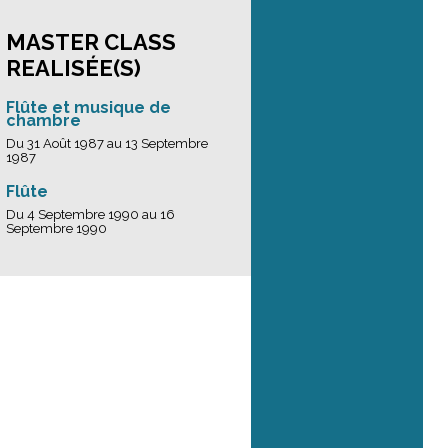
MASTER CLASS
REALISÉE(S)
Flûte et musique de
chambre
Du 31 Août 1987 au 13 Septembre
1987
Flûte
Du 4 Septembre 1990 au 16
Septembre 1990