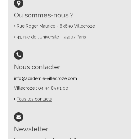
Où sommes-nous ?
Rue Roger Maurice - 83690 Villecroze
41, rue de l’Université - 75007 Paris
Nous contacter
info@academie-villecroze.com
Villecroze : 04 94 85 91 00
Tous les contacts
Newsletter