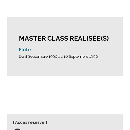
MASTER CLASS REALISÉE(S)
Flûte
Du 4 Septembre 1990 au 16 Septembre 1990
Accès réservé