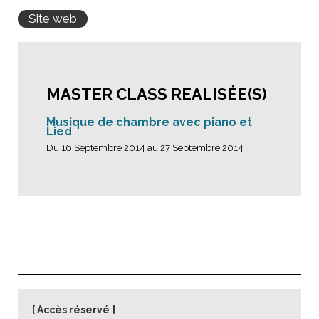
Site web
MASTER CLASS REALISÉE(S)
Musique de chambre avec piano et
Lied
Du 16 Septembre 2014 au 27 Septembre 2014
Accès réservé