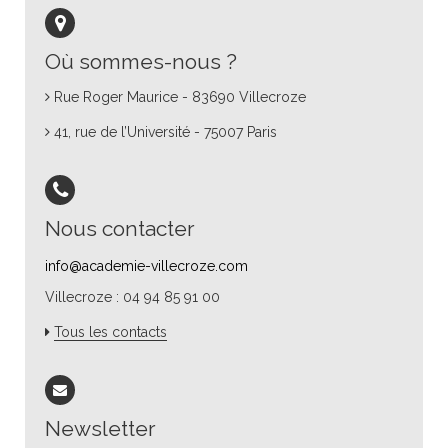
Où sommes-nous ?
Rue Roger Maurice - 83690 Villecroze
41, rue de l’Université - 75007 Paris
Nous contacter
info@academie-villecroze.com
Villecroze : 04 94 85 91 00
Tous les contacts
Newsletter