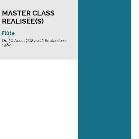
MASTER CLASS
REALISÉE(S)
Flûte
Du 30 Août 1982 au 12 Septembre
1982