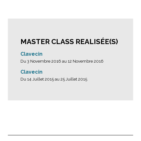
MASTER CLASS REALISÉE(S)
Clavecin
Du 3 Novembre 2016 au 12 Novembre 2016
Clavecin
Du 14 Juillet 2015 au 25 Juillet 2015