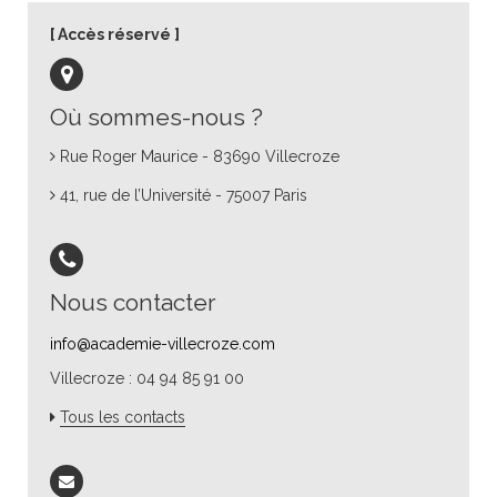
Accès réservé
Où sommes-nous ?
Rue Roger Maurice - 83690 Villecroze
41, rue de l’Université - 75007 Paris
Nous contacter
info@academie-villecroze.com
Villecroze : 04 94 85 91 00
Tous les contacts