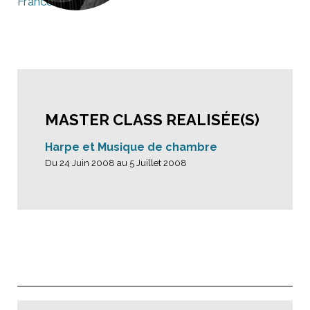
France
MASTER CLASS REALISÉE(S)
Harpe et Musique de chambre
Du 24 Juin 2008 au 5 Juillet 2008