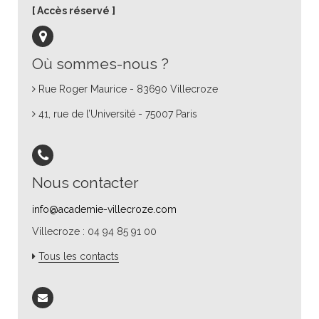
Accès réservé
Où sommes-nous ?
Rue Roger Maurice - 83690 Villecroze
41, rue de l’Université - 75007 Paris
Nous contacter
info@academie-villecroze.com
Villecroze : 04 94 85 91 00
Tous les contacts