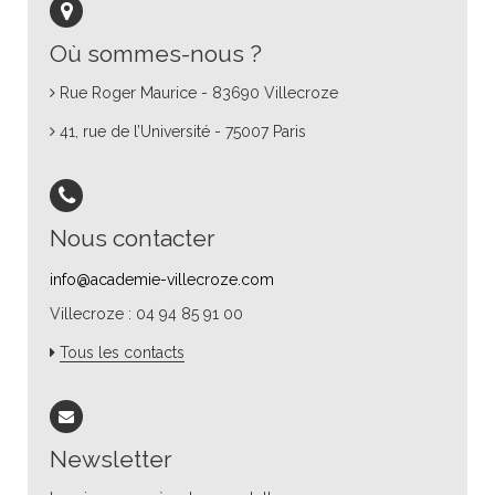
Où sommes-nous ?
Rue Roger Maurice - 83690 Villecroze
41, rue de l’Université - 75007 Paris
Nous contacter
info@academie-villecroze.com
Villecroze : 04 94 85 91 00
Tous les contacts
Newsletter