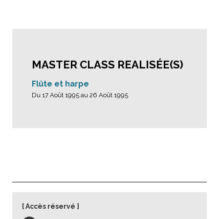
MASTER CLASS REALISÉE(S)
Flûte et harpe
Du 17 Août 1995 au 26 Août 1995
Accès réservé