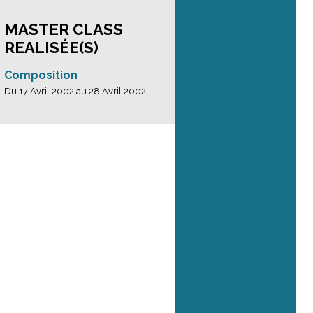
MASTER CLASS
REALISÉE(S)
Composition
Du 17 Avril 2002 au 28 Avril 2002