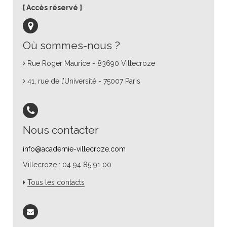
Accès réservé
Où sommes-nous ?
Rue Roger Maurice - 83690 Villecroze
41, rue de l’Université - 75007 Paris
Nous contacter
info@academie-villecroze.com
Villecroze : 04 94 85 91 00
Tous les contacts