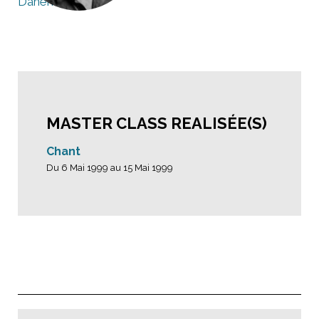
Danemark
MASTER CLASS REALISÉE(S)
Chant
Du 6 Mai 1999 au 15 Mai 1999