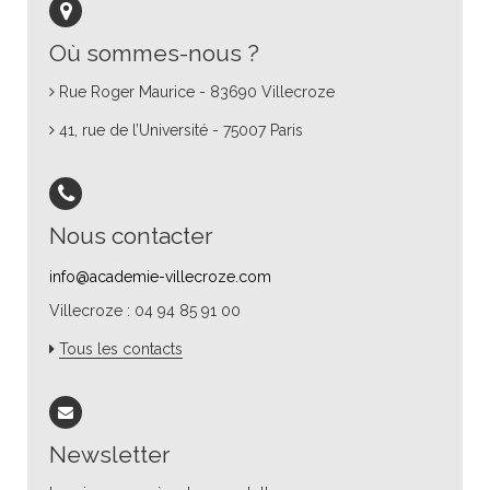
Où sommes-nous ?
Rue Roger Maurice - 83690 Villecroze
41, rue de l’Université - 75007 Paris
Nous contacter
info@academie-villecroze.com
Villecroze : 04 94 85 91 00
Tous les contacts
Newsletter