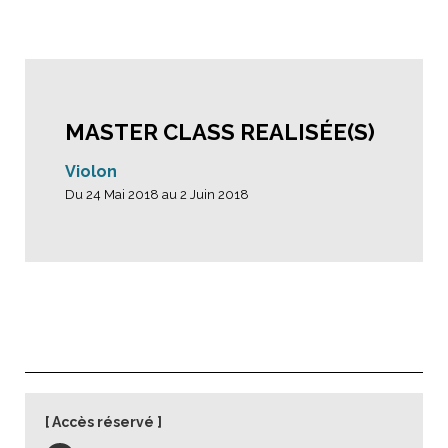
MASTER CLASS REALISÉE(S)
Violon
Du 24 Mai 2018 au 2 Juin 2018
Accès réservé