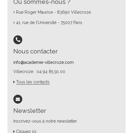
Où sommes-nous ?
Rue Roger Maurice - 83690 Villecroze
41, rue de l’Université - 75007 Paris
Nous contacter
info@academie-villecroze.com
Villecroze : 04 94 85 91 00
Tous les contacts
Newsletter
Inscrivez-vous à notre newsletter
Cliquez ici