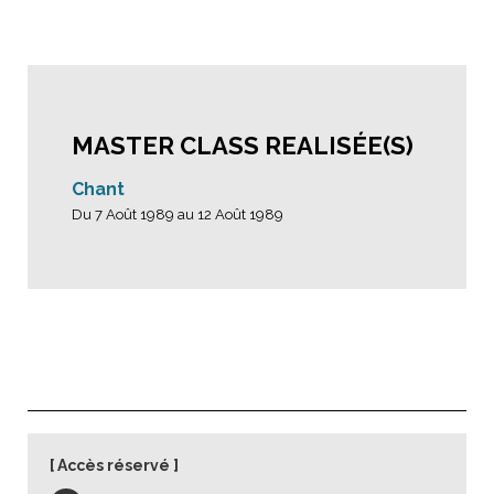
MASTER CLASS REALISÉE(S)
Chant
Du 7 Août 1989 au 12 Août 1989
Accès réservé