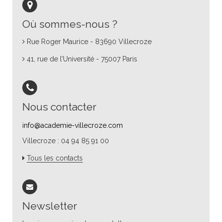
Où sommes-nous ?
Rue Roger Maurice - 83690 Villecroze
41, rue de l’Université - 75007 Paris
Nous contacter
info@academie-villecroze.com
Villecroze : 04 94 85 91 00
Tous les contacts
Newsletter