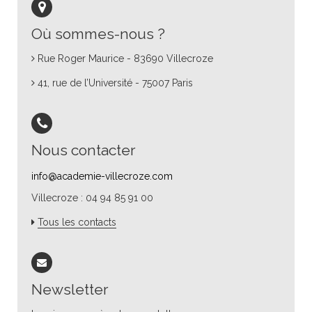
Où sommes-nous ?
Rue Roger Maurice - 83690 Villecroze
41, rue de l’Université - 75007 Paris
Nous contacter
info@academie-villecroze.com
Villecroze : 04 94 85 91 00
Tous les contacts
Newsletter