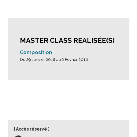
MASTER CLASS REALISÉE(S)
Composition
Du 29 Janvier 2018 au 2 Février 2018
Accès réservé