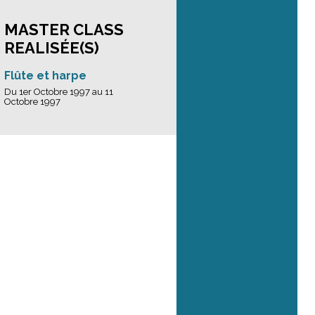
MASTER CLASS
REALISÉE(S)
Flûte et harpe
Du 1er Octobre 1997 au 11
Octobre 1997