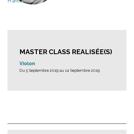
France
MASTER CLASS REALISÉE(S)
Violon
Du 5 Septembre 2019 au 14 Septembre 2019