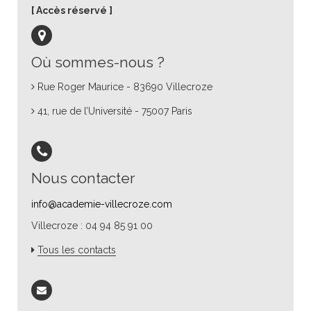
Accès réservé
Où sommes-nous ?
Rue Roger Maurice - 83690 Villecroze
41, rue de l’Université - 75007 Paris
Nous contacter
info@academie-villecroze.com
Villecroze : 04 94 85 91 00
Tous les contacts