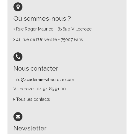
Où sommes-nous ?
Rue Roger Maurice - 83690 Villecroze
41, rue de l’Université - 75007 Paris
Nous contacter
info@academie-villecroze.com
Villecroze : 04 94 85 91 00
Tous les contacts
Newsletter