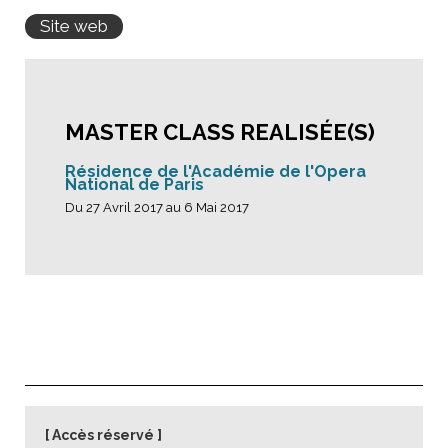
Site web
MASTER CLASS REALISÉE(S)
Résidence de l'Académie de l'Opera
National de Paris
Du 27 Avril 2017 au 6 Mai 2017
Accès réservé