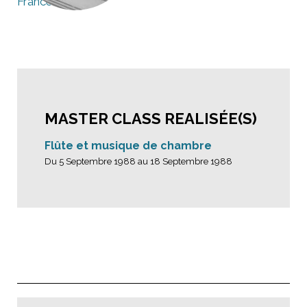
France
MASTER CLASS REALISÉE(S)
Flûte et musique de chambre
Du 5 Septembre 1988 au 18 Septembre 1988