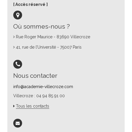
Accès réservé
Où sommes-nous ?
Rue Roger Maurice - 83690 Villecroze
41, rue de l’Université - 75007 Paris
Nous contacter
info@academie-villecroze.com
Villecroze : 04 94 85 91 00
Tous les contacts