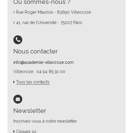
Où sommes-nous ?
Rue Roger Maurice - 83690 Villecroze
41, rue de l’Université - 75007 Paris
Nous contacter
info@academie-villecroze.com
Villecroze : 04 94 85 91 00
Tous les contacts
Newsletter
Inscrivez-vous à notre newsletter
Cliquez ici