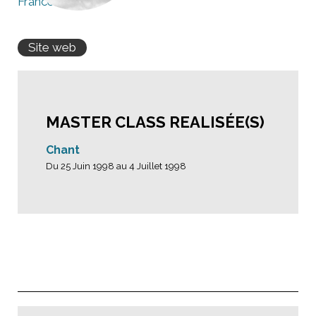
France
Suisse
Site web
MASTER CLASS REALISÉE(S)
Chant
Du 25 Juin 1998 au 4 Juillet 1998