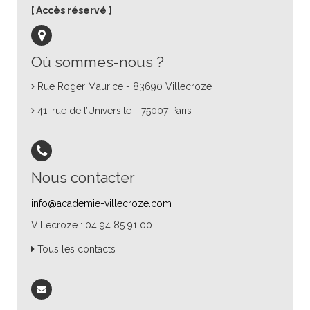
Accès réservé
Où sommes-nous ?
Rue Roger Maurice - 83690 Villecroze
41, rue de l’Université - 75007 Paris
Nous contacter
info@academie-villecroze.com
Villecroze : 04 94 85 91 00
Tous les contacts