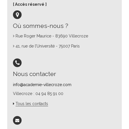
Accès réservé
Où sommes-nous ?
Rue Roger Maurice - 83690 Villecroze
41, rue de l’Université - 75007 Paris
Nous contacter
info@academie-villecroze.com
Villecroze : 04 94 85 91 00
Tous les contacts