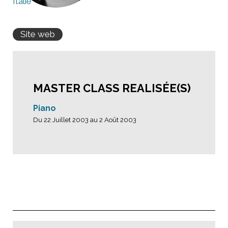
Italie
Site web
MASTER CLASS REALISÉE(S)
Piano
Du 22 Juillet 2003 au 2 Août 2003