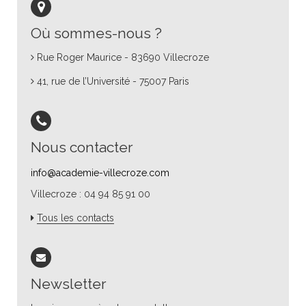
Où sommes-nous ?
Rue Roger Maurice - 83690 Villecroze
41, rue de l’Université - 75007 Paris
Nous contacter
info@academie-villecroze.com
Villecroze : 04 94 85 91 00
Tous les contacts
Newsletter