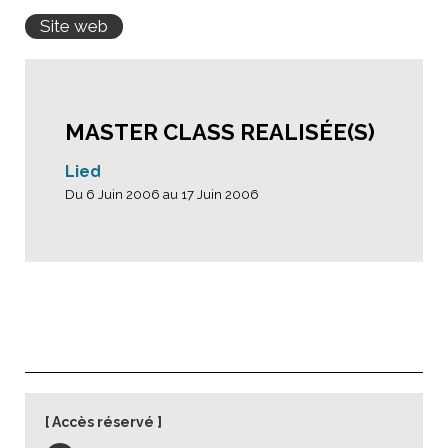
Site web
MASTER CLASS REALISÉE(S)
Lied
Du 6 Juin 2006 au 17 Juin 2006
Accès réservé