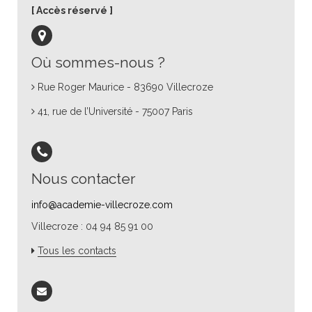
Accès réservé
Où sommes-nous ?
Rue Roger Maurice - 83690 Villecroze
41, rue de l’Université - 75007 Paris
Nous contacter
info@academie-villecroze.com
Villecroze : 04 94 85 91 00
Tous les contacts