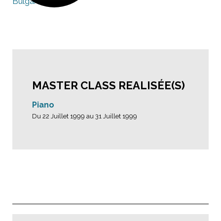
Bulgarie
MASTER CLASS REALISÉE(S)
Piano
Du 22 Juillet 1999 au 31 Juillet 1999