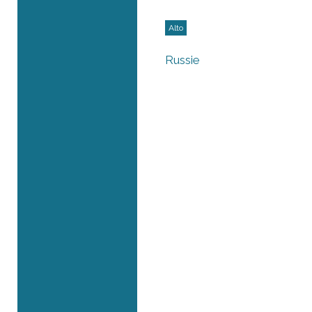
Alto
Russie