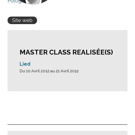
Pologne
Site web
MASTER CLASS REALISÉE(S)
Lied
Du 10 Avril 2012 au 21 Avril 2012