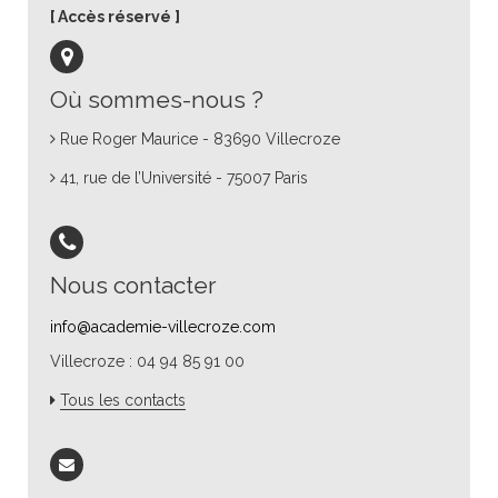
Accès réservé
Où sommes-nous ?
Rue Roger Maurice - 83690 Villecroze
41, rue de l’Université - 75007 Paris
Nous contacter
info@academie-villecroze.com
Villecroze : 04 94 85 91 00
Tous les contacts