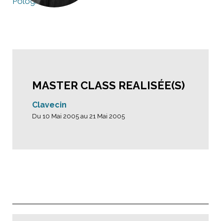
Pologne
MASTER CLASS REALISÉE(S)
Clavecin
Du 10 Mai 2005 au 21 Mai 2005