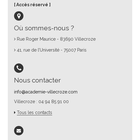
Accès réservé
Où sommes-nous ?
Rue Roger Maurice - 83690 Villecroze
41, rue de l’Université - 75007 Paris
Nous contacter
info@academie-villecroze.com
Villecroze : 04 94 85 91 00
Tous les contacts