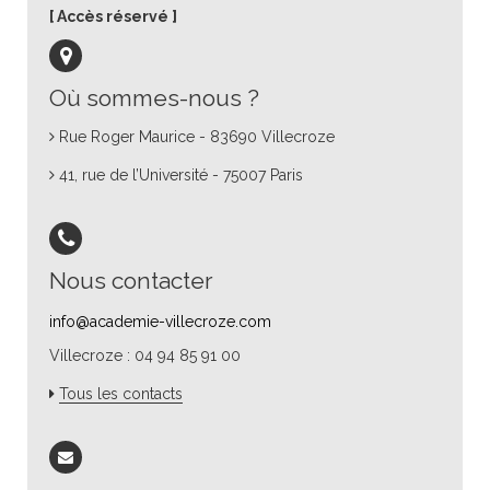
Accès réservé
Où sommes-nous ?
Rue Roger Maurice - 83690 Villecroze
41, rue de l’Université - 75007 Paris
Nous contacter
info@academie-villecroze.com
Villecroze : 04 94 85 91 00
Tous les contacts