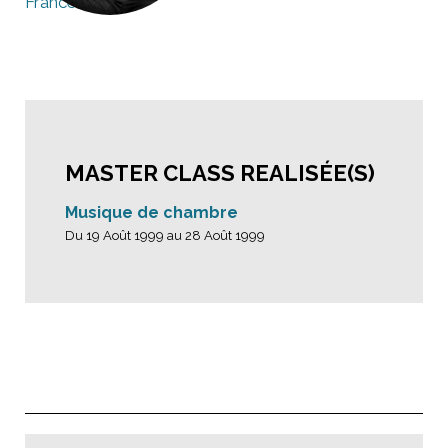
France
MASTER CLASS REALISÉE(S)
Musique de chambre
Du 19 Août 1999 au 28 Août 1999