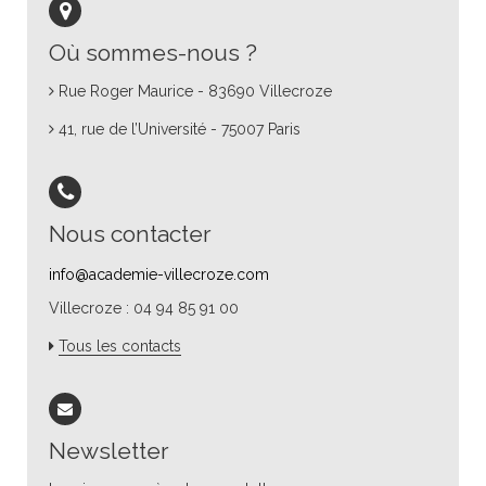
Où sommes-nous ?
Rue Roger Maurice - 83690 Villecroze
41, rue de l’Université - 75007 Paris
Nous contacter
info@academie-villecroze.com
Villecroze : 04 94 85 91 00
Tous les contacts
Newsletter