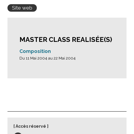
Site web
MASTER CLASS REALISÉE(S)
Composition
Du 11 Mai 2004 au 22 Mai 2004
Accès réservé