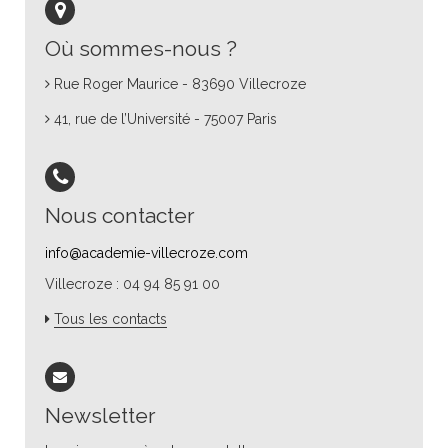
Où sommes-nous ?
Rue Roger Maurice - 83690 Villecroze
41, rue de l’Université - 75007 Paris
Nous contacter
info@academie-villecroze.com
Villecroze : 04 94 85 91 00
Tous les contacts
Newsletter