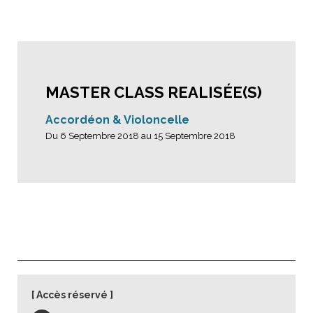
MASTER CLASS REALISÉE(S)
Accordéon & Violoncelle
Du 6 Septembre 2018 au 15 Septembre 2018
Accès réservé