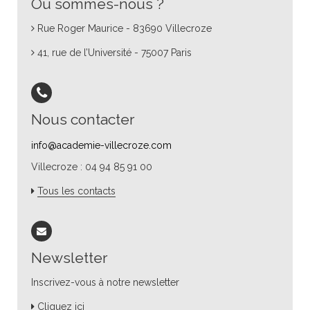
Où sommes-nous ?
Rue Roger Maurice - 83690 Villecroze
41, rue de l’Université - 75007 Paris
Nous contacter
info@academie-villecroze.com
Villecroze : 04 94 85 91 00
Tous les contacts
Newsletter
Inscrivez-vous à notre newsletter
Cliquez ici