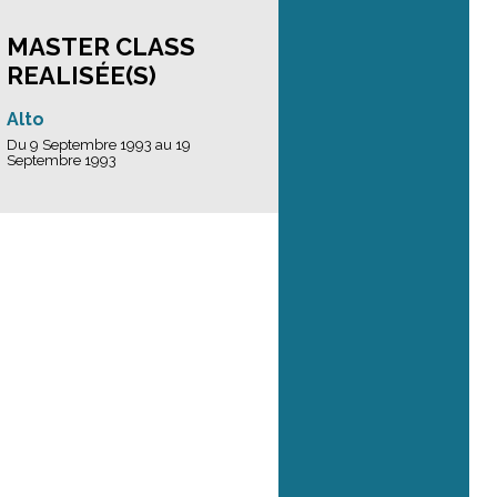
MASTER CLASS
REALISÉE(S)
Alto
Du 9 Septembre 1993 au 19
Septembre 1993