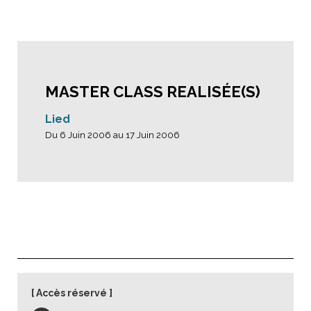
MASTER CLASS REALISÉE(S)
Lied
Du 6 Juin 2006 au 17 Juin 2006
Accès réservé