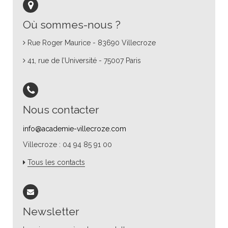
Où sommes-nous ?
Rue Roger Maurice - 83690 Villecroze
41, rue de l’Université - 75007 Paris
Nous contacter
info@academie-villecroze.com
Villecroze : 04 94 85 91 00
Tous les contacts
Newsletter