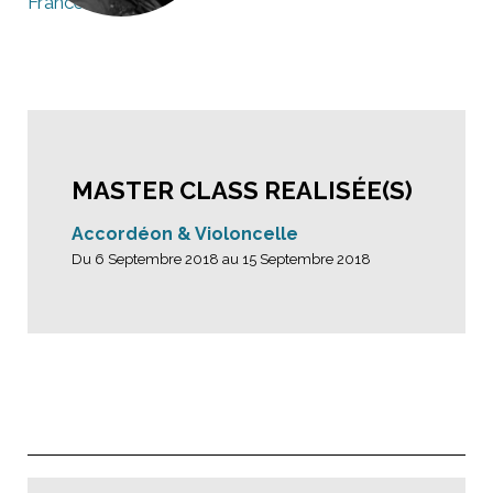
France
MASTER CLASS REALISÉE(S)
Accordéon & Violoncelle
Du 6 Septembre 2018 au 15 Septembre 2018