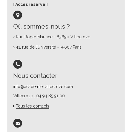
Accès réservé
Où sommes-nous ?
Rue Roger Maurice - 83690 Villecroze
41, rue de l’Université - 75007 Paris
Nous contacter
info@academie-villecroze.com
Villecroze : 04 94 85 91 00
Tous les contacts