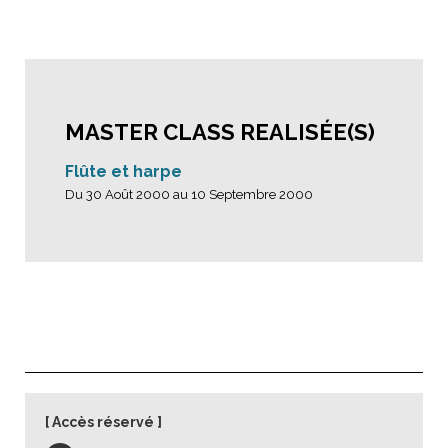
MASTER CLASS REALISÉE(S)
Flûte et harpe
Du 30 Août 2000 au 10 Septembre 2000
Accès réservé