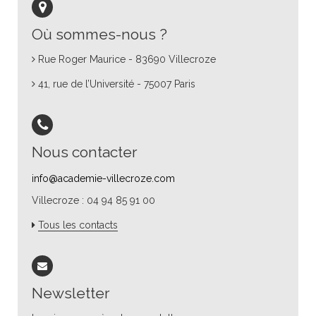
Où sommes-nous ?
Rue Roger Maurice - 83690 Villecroze
41, rue de l’Université - 75007 Paris
Nous contacter
info@academie-villecroze.com
Villecroze : 04 94 85 91 00
Tous les contacts
Newsletter