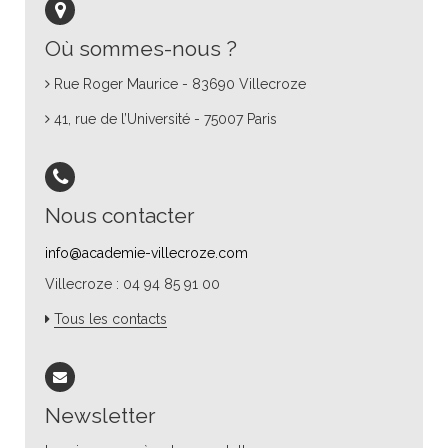
Où sommes-nous ?
Rue Roger Maurice - 83690 Villecroze
41, rue de l’Université - 75007 Paris
Nous contacter
info@academie-villecroze.com
Villecroze : 04 94 85 91 00
Tous les contacts
Newsletter