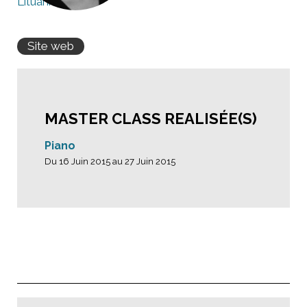
Lituanie
Site web
MASTER CLASS REALISÉE(S)
Piano
Du 16 Juin 2015 au 27 Juin 2015