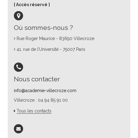
Accès réservé
Où sommes-nous ?
Rue Roger Maurice - 83690 Villecroze
41, rue de l’Université - 75007 Paris
Nous contacter
info@academie-villecroze.com
Villecroze : 04 94 85 91 00
Tous les contacts