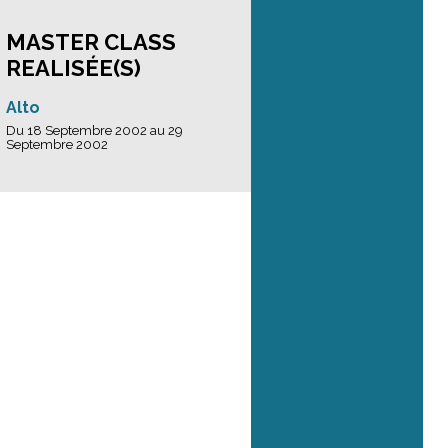
MASTER CLASS
REALISÉE(S)
Alto
Du 18 Septembre 2002 au 29
Septembre 2002